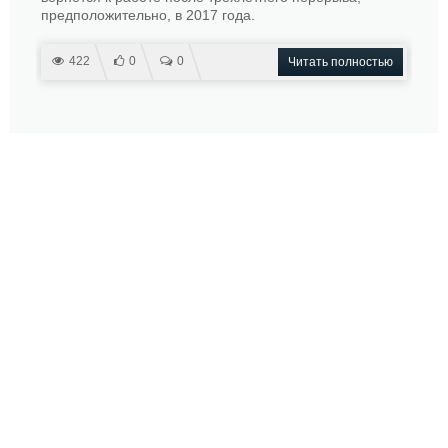
предположительно, в 2017 года.
422
0
0
Читать полностью