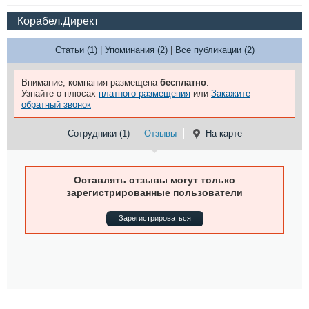
Корабел.Директ
Статьи (1)
|
Упоминания (2)
|
Все публикации (2)
Внимание, компания размещена
бесплатно
.
Узнайте о плюсах
платного размещения
или
Закажите
обратный звонок
Сотрудники (1)
Отзывы
На карте
Оставлять отзывы могут только
зарегистрированные пользователи
Зарегистрироваться