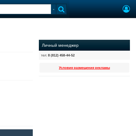
Личный менеджер
тел:
8 (812) 458-44-52
Условия размещения рекламы