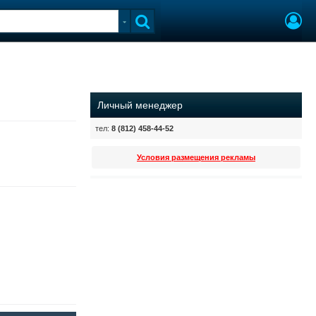
Личный менеджер
тел:
8 (812) 458-44-52
Условия размещения рекламы