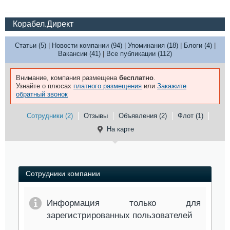
Корабел.Директ
Статьи (5)
|
Новости компании (94)
|
Упоминания (18)
|
Блоги (4)
|
Вакансии (41)
|
Все публикации (112)
Внимание, компания размещена
бесплатно
.
Узнайте о плюсах
платного размещения
или
Закажите
обратный звонок
Сотрудники (2)
Отзывы
Объявления (2)
Флот (1)
На карте
Сотрудники компании
Информация только для
зарегистрированных пользователей