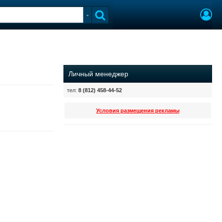
Личный менеджер
тел:
8 (812) 458-44-52
Условия размещения рекламы