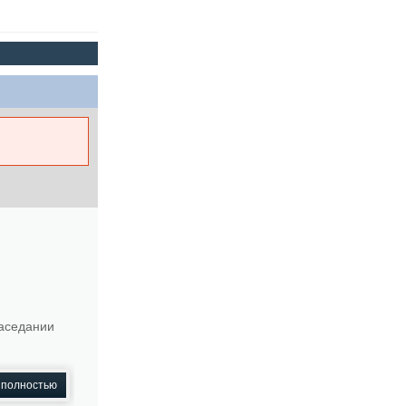
заседании
 полностью