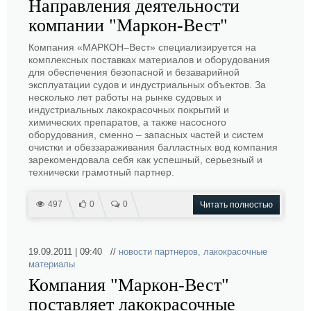
Направления деятельности
компании "Маркон-Вест"
Компания «МАРКОН–Вест» специализируется на
комплексных поставках материалов и оборудования
для обеспечения безопасной и безаварийной
эксплуатации судов и индустриальных объектов. За
несколько лет работы на рынке судовых и
индустриальных лакокрасочных покрытий и
химических препаратов, а также насосного
оборудования, сменно – запасных частей и систем
очистки и обеззараживания балластных вод компания
зарекомендовала себя как успешный, серьезный и
технически грамотный партнер.
497
0
0
Читать полностью
19.09.2011 | 09:40 //
новости партнеров
,
лакокрасочные
материалы
Компания "Маркон-Вест"
поставляет лакокрасочные