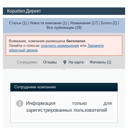
Корабел.Директ
Статьи (1)
|
Новости компании (1)
|
Упоминания (17)
|
Блоги (2)
|
Все публикации (18)
Внимание, компания размещена
бесплатно
.
Узнайте о плюсах
платного размещения
или
Закажите
обратный звонок
Сотрудники
Отзывы
На карте
Филиалы (1)
Сотрудники компании
Информация только для
зарегистрированных пользователей