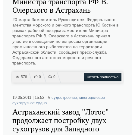
Министра транспорта РФ В.
Олерского в Астрахань
20 марта Заместитель Руководителя Федерального
агентства морского и речного транспорта Ю.Костин в
рамках рабочей поездки заместителя Министра
транспорта РФ В. Олерского в Астрахань принял
участие в совещании по вопросам организации
промышленного рыболовства на территории
Астраханской области, сообщает пресс-служба
Федерального агентства морского и речного
транспорта.
578
0
0
Читать полностью
19.05.2011 | 15:52 //
судостроение
,
многоцелевое
сухогрузное судно
Астраханский завод "Лотос"
продолжает постройку двух
сухогрузов для Западного