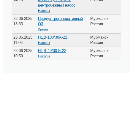
центробежный насос
Насосы
23.06.2025
Продукт регенеративный
Мурманск
13:33
О3
Россия
Химия
23.06.2025
НЦВ-100/30А-22
Мурманск
11:06
Россия
Насосы
23.06.2025
НЦВ 40/30 Б-22
Мурманск
10:59
Россия
Насосы