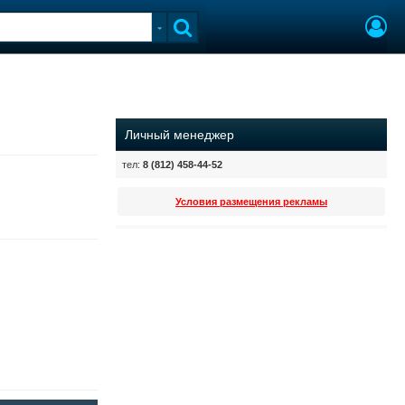
Личный менеджер
тел:
8 (812) 458-44-52
Условия размещения рекламы