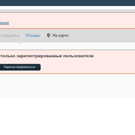
вонок
Сотрудники
Отзывы
На карте
 только зарегистрированные пользователи
Зарегистрироваться