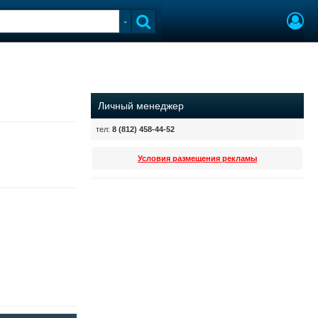
Личный менеджер
тел:
8 (812) 458-44-52
Условия размещения рекламы