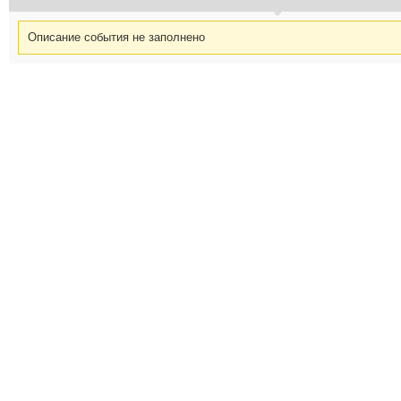
Описание события не заполнено