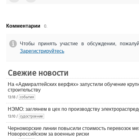
Комментарии
0.
Чтобы принять участие в обсуждении, пожалу
Зарегистрируйтесь
Свежие новости
На «Адмиралтейских верфях» запустили обучение круп
строительству
13:18 /
события
НЭМО: заглянем в цех по производству электрораспред
13:10 /
судостроение
Черноморские линии повысили стоимость перевозок ме
Новороссийском за военные риски