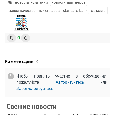
новости компаний
новости партнеров
завод качественных сплавов
standard bank
металлы
0
Комментарии
0.
Чтобы принять участие в обсуждении,
пожалуйста
Авторизуйтесь
или
Зарегистрируйтесь
Свежие новости