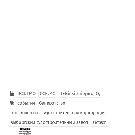
ВСЗ, ПАО
ОСК, АО
Helsinki Shipyard, Oy
события
банкротство
объединенная судостроительная корпорация
выборгский судостроительный завод
arctech