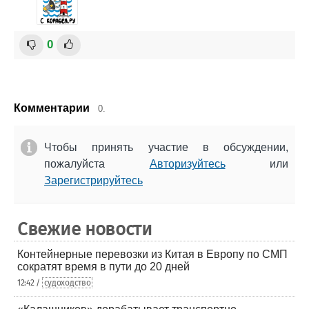
0
Комментарии
0.
Чтобы принять участие в обсуждении,
пожалуйста
Авторизуйтесь
или
Зарегистрируйтесь
Свежие новости
Контейнерные перевозки из Китая в Европу по СМП
сократят время в пути до 20 дней
12:42 /
судоходство