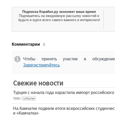
Подписка Корабел.ру экономит ваше время
Подпишитесь на ежедневную рассылку новостей и
будьте в курсе всего самого важного и интересного!
Комментарии
0.
Чтобы принять участие в обсужден
Зарегистрируйтесь
Свежие новости
Турция с начала года нарастила импорт российского
11:00 /
события
На Камчатке подвели итоги всероссийских студенче
и «Камчатка»