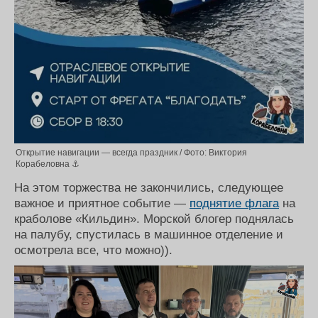
Открытие навигации — всегда праздник / Фото: Виктория
Корабеловна ⚓
На этом торжества не закончились, следующее
важное и приятное событие —
поднятие флага
на
краболове «Кильдин». Морской блогер поднялась
на палубу, спустилась в машинное отделение и
осмотрела все, что можно)).