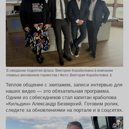
В ожидании поднятия флага: Виктория Корабеловна в компании
главных виновников торжества / Фото: Виктория Корабеловна ⚓
Теплое общение с экипажем, записи интервью для
наших видео — это обязательная программа.
Одним из собеседников стал капитан краболова
«Кильдин» Александр Безверхий. Готовим ролик,
следите за обновлениями на портале и в соцсетях.