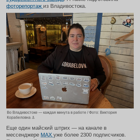
фоторепортаж
из Владивостока.
Во Владивостоке — каждая минута в работе / Фото: Виктория
Корабеловна ⚓
Еще один майский штрих — на канале в
мессенджере
МАХ
уже более 2300 подписчиков.