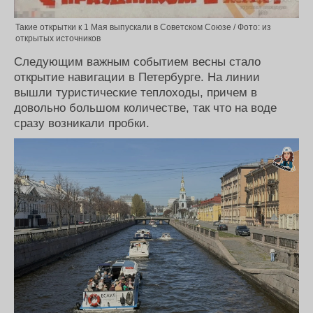
Такие открытки к 1 Мая выпускали в Советском Союзе / Фото: из
открытых источников
Следующим важным событием весны стало
открытие навигации в Петербурге. На линии
вышли туристические теплоходы, причем в
довольно большом количестве, так что на воде
сразу возникали пробки.