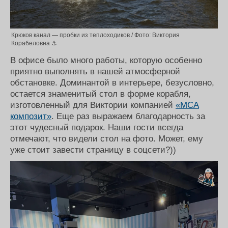
Крюков канал — пробки из теплоходиков / Фото: Виктория
Корабеловна ⚓
В офисе было много работы, которую особенно
приятно выполнять в нашей атмосферной
обстановке. Доминантой в интерьере, безусловно,
остается знаменитый стол в форме корабля,
изготовленный для Виктории компанией
«МСА
композит»
. Еще раз выражаем благодарность за
этот чудесный подарок. Наши гости всегда
отмечают, что видели стол на фото. Может, ему
уже стоит завести страницу в соцсети?))