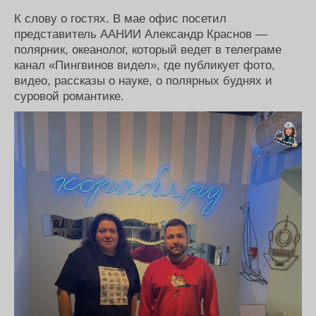
К слову о гостях. В мае офис посетил
представитель ААНИИ Александр Краснов —
полярник, океанолог, который ведет в телеграме
канал «Пингвинов видел», где публикует фото,
видео, рассказы о науке, о полярных буднях и
суровой романтике.