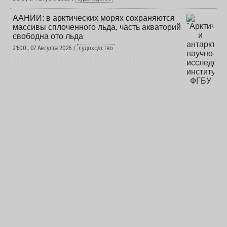
ААНИИ: в арктических морях сохраняются
массивы сплоченного льда, часть акваторий
свободна ото льда
21:00 , 07 Августа 2026 /
судоходство