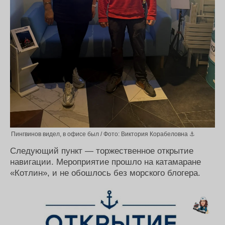
Пингвинов видел, в офисе был / Фото: Виктория Корабеловна ⚓
Следующий пункт — торжественное открытие
навигации. Мероприятие прошло на катамаране
«Котлин», и не обошлось без морского блогера.