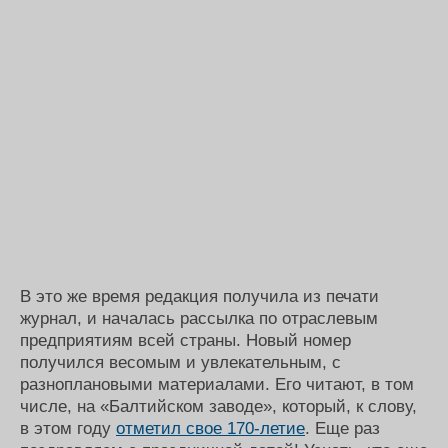
В это же время редакция получила из печати
журнал, и началась рассылка по отраслевым
предприятиям всей страны. Новый номер
получился весомым и увлекательным, с
разноплановыми материалами. Его читают, в том
числе, на «Балтийском заводе», который, к слову,
в этом году
отметил свое 170-летие
. Еще раз