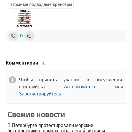
атомные подводные крейсеры
0
Комментарии
0.
Чтобы принять участие в обсуждении,
пожалуйста
Авторизуйтесь
или
Зарегистрируйтесь
Свежие новости
В Петербурге протестировали морские
беспилотники в рамках отраслевой витрины