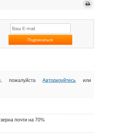
ии, пожалуйста
Авторизуйтесь
или
 зерна почти на 70%