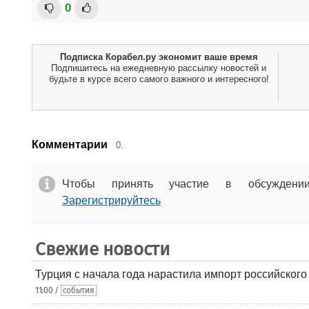
0
Подписка Корабел.ру экономит ваше время
Подпишитесь на ежедневную рассылку новостей и
будьте в курсе всего самого важного и интересного!
Комментарии
0.
Чтобы принять участие в обсужден
Зарегистрируйтесь
Свежие новости
Турция с начала года нарастила импорт российского
11:00 /
события