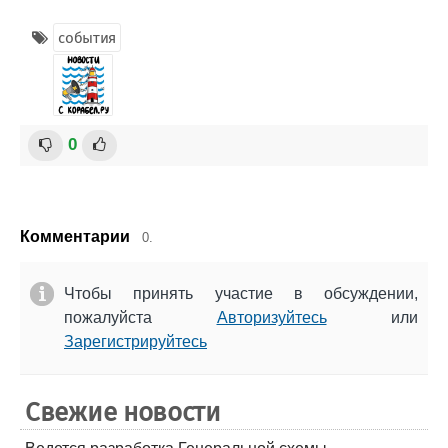
события
0
Комментарии
0.
Чтобы принять участие в обсуждении,
пожалуйста
Авторизуйтесь
или
Зарегистрируйтесь
Свежие новости