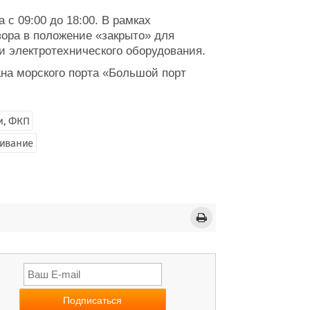
 с 09:00 до 18:00. В рамках
ора в положение «закрыто» для
и электротехнического оборудования.
на морского порта «Большой порт
и, ФКП
ивание