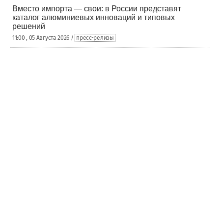
Вместо импорта — свои: в России представят
каталог алюминиевых инноваций и типовых
решений
11:00 , 05 Августа 2026 /
пресс-релизы