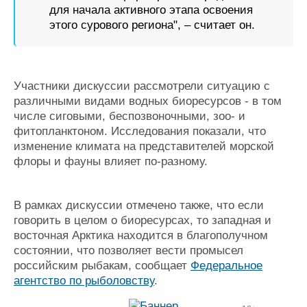
для начала активного этапа освоения
этого сурового региона", – считает он.
Участники дискуссии рассмотрели ситуацию с
различными видами водных биоресурсов - в том
числе сиговыми, беспозвоночными, зоо- и
фитопланктоном. Исследования показали, что
изменение климата на представителей морской
флоры и фауны влияет по-разному.
В рамках дискуссии отмечено также, что если
говорить в целом о биоресурсах, то западная и
восточная Арктика находится в благополучном
состоянии, что позволяет вести промысел
российским рыбакам, сообщает
Федеральное
агентство по рыболовству
.