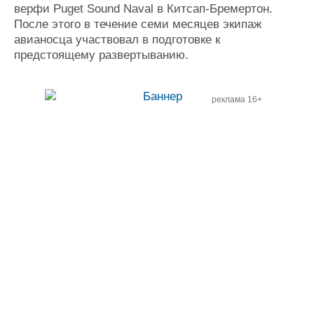
верфи Puget Sound Naval в Китсап-Бремертон.
После этого в течение семи месяцев экипаж
авианосца участвовал в подготовке к
предстоящему развертыванию.
реклама 16+