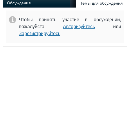
Обсуждения
Темы для обсуждения
Чтобы принять участие в обсуждении,
пожалуйста
Авторизуйтесь
или
Зарегистрируйтесь