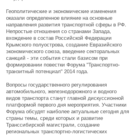
Геополитические и экономические изменения
оказали определенное влияние на основные
направления развития транспортной сферы в РФ.
Непростые отношения со странами Запада,
вхождение в состав Российской Федерации
Крымского полуострова, создание Евразийского
экономического союза, введение секторальных
санкций - эти события стали базисом при
формировании повестки Форума "Транспортно-
транзитный потенциал" 2014 года.
Вопросы государственного регулирования
автомобильного, железнодорожного и водного
видов транспорта станут главной дискуссионной
платформой первого дня мероприятия. Участники
Форума обсудят наиболее актуальные сегодня для
страны темы, среди которых и развитие
Транссибирской магистрали, создание
региональных транспортно-логистических