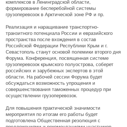
комплексов в Ленинградской области,
формирование бесперебойной системы
грузоперевозок в Арктической зоне РФ и пр.
Реализация и наращивание транспортно-
транзитного потенциала России и евразийского
пространства после вхождения в состав
Российской Федерации Республики Крым и г.
Севастополь станут основой полемики второго дня
Форума. Конференция, посвященная системе
грузоперевозок крымского полуострова, соберет
российских и зарубежных экспертов в этой
области. На рабочей сессии Форума будет
обсуждаться возможность упрощения и
совершенствования таможенных процедур при
осуществлении грузоперевозок.
Для повышения практической значимости
мероприятия по итогам его работы будет
подготовлена Общественная резолюция с
предложениями и рекомендациями участников