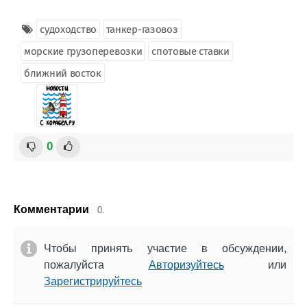
судоходство
танкер-газовоз
морские грузоперевозки
спотовые ставки
ближний восток
0
Комментарии
0.
Чтобы принять участие в обсуждении,
пожалуйста
Авторизуйтесь
или
Зарегистрируйтесь