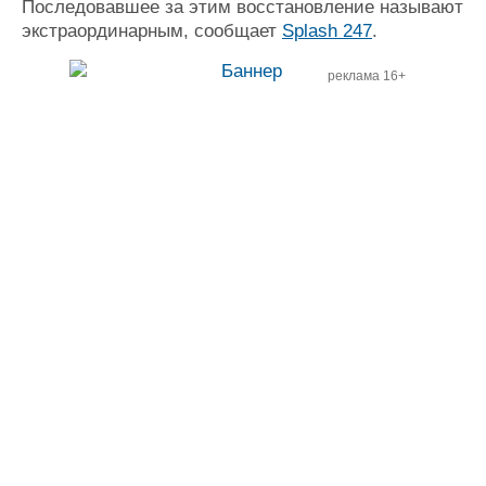
Последовавшее за этим восстановление называют
экстраординарным, сообщает
Splash 247
.
реклама 16+