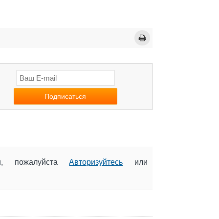
ии, пожалуйста
Авторизуйтесь
или