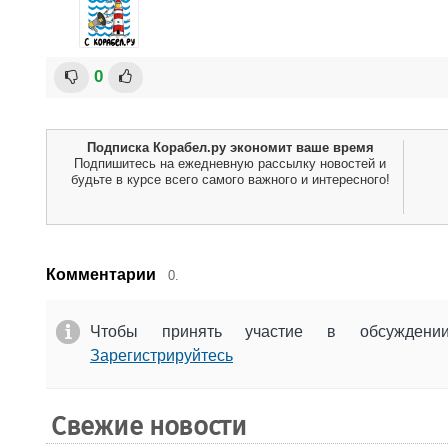
0
Подписка Корабел.ру экономит ваше время
Подпишитесь на ежедневную рассылку новостей и
будьте в курсе всего самого важного и интересного!
Комментарии
0.
Чтобы принять участие в обсужден
Зарегистрируйтесь
Свежие новости