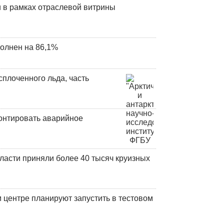
 в рамках отраслевой витрины
олнен на 86,1%
плоченного льда, часть
онтировать аварийное
ласти приняли более 40 тысяч круизных
центре планируют запустить в тестовом