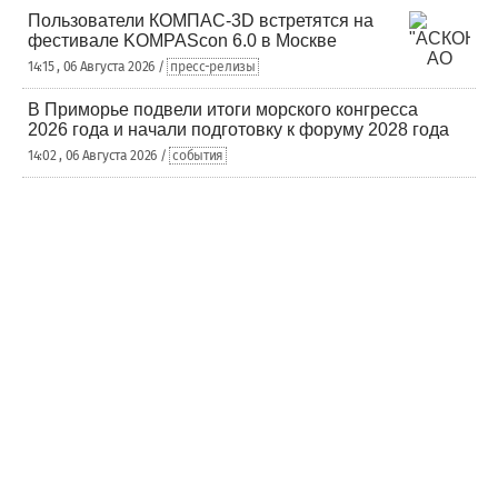
Пользователи КОМПАС-3D встретятся на
фестивале KOMPAScon 6.0 в Москве
14:15 , 06 Августа 2026 /
пресс-релизы
В Приморье подвели итоги морского конгресса
2026 года и начали подготовку к форуму 2028 года
14:02 , 06 Августа 2026 /
события