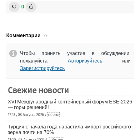
0
Комментарии
0.
Чтобы принять участие в обсуждении,
пожалуйста
Авторизуйтесь
или
Зарегистрируйтесь
Свежие новости
XVI Международный контейнерный форум ESE-2026
— горы решений!
17:43 , 08 Августа 2026 /
порты
Турция с начала года нарастила импорт российского
зерна почти на 70%
11:00 , 08 Августа 2026 /
события