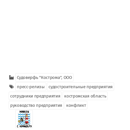
Судоверфь "Кострома", ООО
пресс-релизы
судостроительные предприятия
сотрудники предприятия
костромская область
руководство предприятия
конфликт