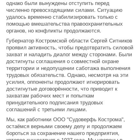
однако были вынуждены отступить перед
численно превосходящими силами. Ситуацию
удалось временно стабилизировать только с
помощью вмешательства правоохранительных
органов, но конфликты продолжаются.
Губернатор Костромской области Сергей Ситников
проявил активность, чтобы предотвратить силовой
захват и наладить диалог между сторонами. Были
достигнуты соглашения о совместной охране
территории и недопущении саботажа выполнения
трудовых обязательств. Однако, несмотря на эти
усилия, оппоненты продолжают игнорировать
достигнутые договорённости, что приводит к
захватам рабочих мест и попыткам
принудительного подписания трудовых
соглашений с третьими лицами.
Мы, как работники ООО "Судоверфь Кострома",
остаёмся верными своему делу и продолжаем
бороться за сохранение нашего предприятия,