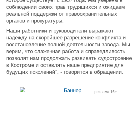
которое существует с 1937 года. Мы уверены в
соблюдении своих прав трудящихся и ожидаем
реальной поддержки от правоохранительных
органов и прокуратуры.
Наши работники и руководители выражают
надежду на скорейшее разрешение конфликта и
восстановление полной деятельности завода. Мы
верим, что слаженная работа и справедливость
позволят нам продолжать развивать судостроение
в Костроме и оставлять наше предприятие для
будущих поколений", - говорится в обращении.
реклама 16+