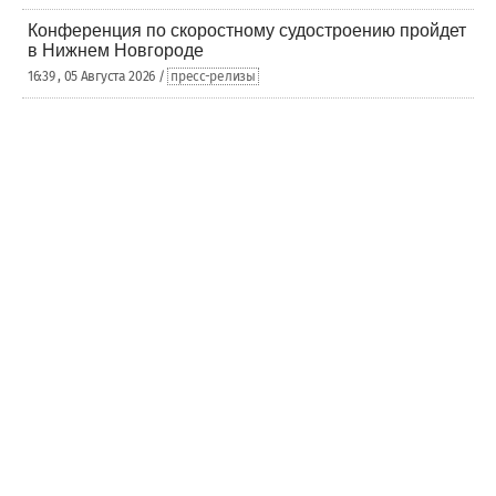
Конференция по скоростному судостроению пройдет
в Нижнем Новгороде
16:39 , 05 Августа 2026 /
пресс-релизы