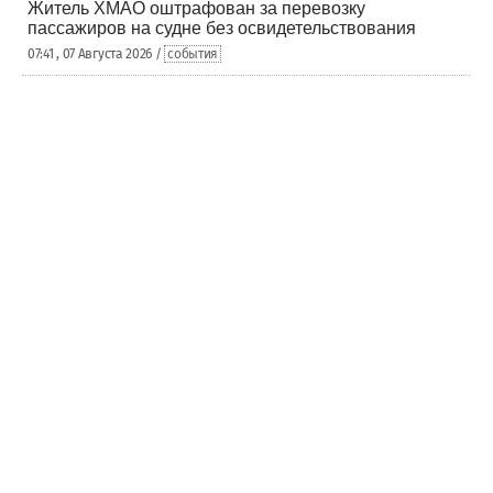
Житель ХМАО оштрафован за перевозку
пассажиров на судне без освидетельствования
07:41 , 07 Августа 2026 /
события