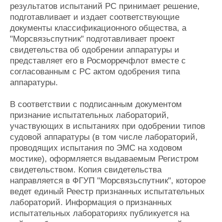
результатов испытаний РС принимает решение,
подготавливает и издает соответствующие
документы классификационного общества, а
"Морсвязьспутник" подготавливает проект
свидетельства об одобрении аппаратуры и
представляет его в Росморречфлот вместе с
согласованным с РС актом одобрения типа
аппаратуры.
В соответствии с подписанным документом
признание испытательных лабораторий,
участвующих в испытаниях при одобрении типов
судовой аппаратуры (в том числе лабораторий,
проводящих испытания по ЭМС на ходовом
мостике), оформляется выдаваемым Регистром
свидетельством. Копия свидетельства
направляется в ФГУП "Морсвязьспутник", которое
ведет единый Реестр признанных испытательных
лабораторий. Информация о признанных
испытательных лабораториях публикуется на