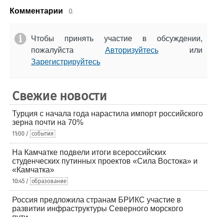
Комментарии
0.
Чтобы принять участие в обсуждении,
пожалуйста
Авторизуйтесь
или
Зарегистрируйтесь
Свежие новости
Турция с начала года нарастила импорт российского
зерна почти на 70%
11:00 /
события
На Камчатке подвели итоги всероссийских
студенческих путинных проектов «Сила Востока» и
«Камчатка»
10:45 /
образование
Россия предложила странам БРИКС участие в
развитии инфраструктуры Северного морского