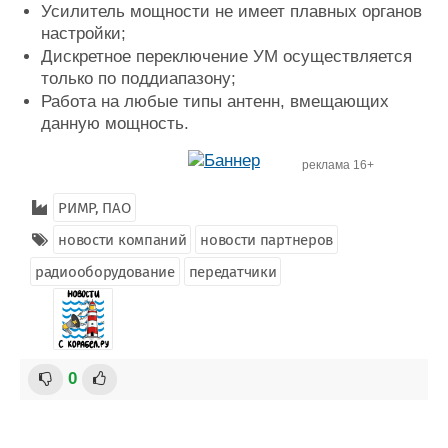
Усилитель мощности не имеет плавных органов
настройки;
Дискретное переключение УМ осуществляется
только по поддиапазону;
Работа на любые типы антенн, вмещающих
данную мощность.
реклама 16+
РИМР, ПАО
новости компаний
новости партнеров
радиооборудование
передатчики
0