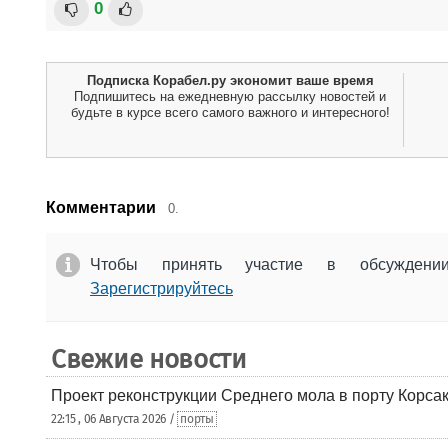
0
Подписка Корабел.ру экономит ваше время
Подпишитесь на ежедневную рассылку новостей и
будьте в курсе всего самого важного и интересного!
Комментарии
0.
Чтобы принять участие в обсужден
Зарегистрируйтесь
Свежие новости
Проект реконструкции Среднего мола в порту Корса
22:15 , 06 Августа 2026 /
порты