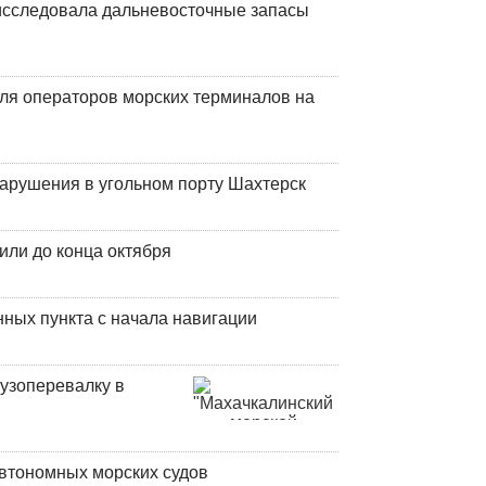
сследовала дальневосточные запасы
ля операторов морских терминалов на
нарушения в угольном порту Шахтерск
или до конца октября
ных пункта с начала навигации
узоперевалку в
втономных морских судов