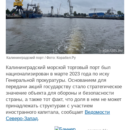
Калининградский порт / Фото: Корабел.Ру
Калининградский морской торговый порт был
национализирован в марте 2023 года по иску
Генеральной прокуратуры. Основанием для
передачи акций государству стало стратегическое
значение объекта для обороны и безопасности
страны, а также тот факт, что доля в нем не может
принадлежать структурам с участием
иностранного капитала, сообщает
Ведомости
Северо-Запад
.