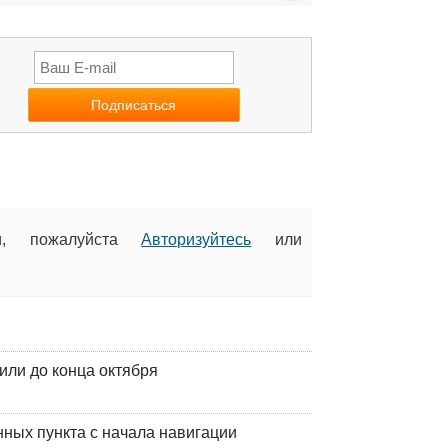
ии, пожалуйста
Авторизуйтесь
или
или до конца октября
ных пункта с начала навигации