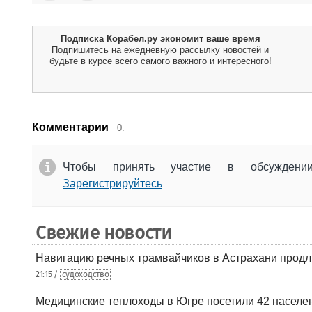
Подписка Корабел.ру экономит ваше время
Подпишитесь на ежедневную рассылку новостей и
будьте в курсе всего самого важного и интересного!
Комментарии
0.
Чтобы принять участие в обсужден
Зарегистрируйтесь
Свежие новости
Навигацию речных трамвайчиков в Астрахани продл
21:15 /
судоходство
Медицинские теплоходы в Югре посетили 42 населен