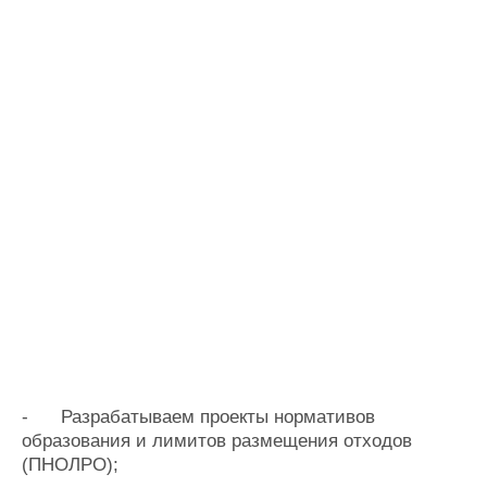
-
Разрабатываем проекты нормативов
образования и лимитов размещения отходов
(ПНОЛРО);