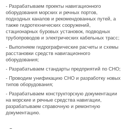
- Разрабатываем проекты
навигационного
оборудования морских и речных портов,
подходных каналов и рекомендованных путей, а
также гидротехнических сооружений,
стационарных буровых установок, подводных
трубопроводов и электрических кабельных трасс;
- Выполняем гидрографические расчеты и схемы
расстановки средств навигационного
оборудования;
- Разрабатываем стандарты предприятий по СНО;
- Проводим унификацию СНО и разработку новых
типов оборудования;
- Разрабатываем конструкторскую документации
на морские и речные средства навигации,
разрабатываем справочную и ремонтную
документацию.