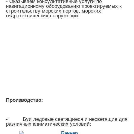
- Оказываем консультативные услуги по
навигационному оборудованию проектируемых к
строительству морских портов, морских
гидротехнических сооружений;
Производство:
-
Буи ледовые светящиеся и несветящие для
различных климатических условий;