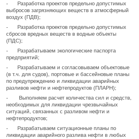
-
Разработка проектов предельно допустимых
выбросов загрязняющих веществ в атмосферный
воздух (ПДВ);
-
Разработка проектов предельно допустимых
сбросов вредных веществ в водные объекты
(ПДС);
-
Разрабатываем экологические паспорта
предприятий;
-
Разрабатываем и согласовываем объектовые
(в т.ч. для судов), портовые и бассейновые планы
по предупреждению и ликвидации аварийных
разливов нефти и нефтепродуктов (ПЛАРН);
-
Выполняем расчет количества сил и средств,
необходимых для ликвидации чрезвычайных
ситуаций, связанных с разливом нефти и
нефтепродуктов;
-
Разрабатываем ситуационные планы по
ликвидации аварийного разлива нефти в любых