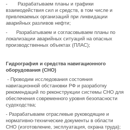
-
Разрабатываем планы и графики
взаимодействия сил и средств, в том числе и
привлекаемых организаций при ликвидации
аварийных разливов нефти;
-
Разрабатываем и согласовываем планы по
локализации аварийных ситуаций на опасных
производственных объектах (ПЛАС);
Гидрография и средства навигационного
оборудования (СНО)
- Проводим исследования состояния
навигационной обстановки РФ и разработку
рекомендаций по реконструкции системы СНО для
обеспечения современного уровня безопасности
судоходства;
- Разрабатываем отраслевые руководящие и
нормативно-технические документы в области
СНО (изготовление, эксплуатация, охрана труда);