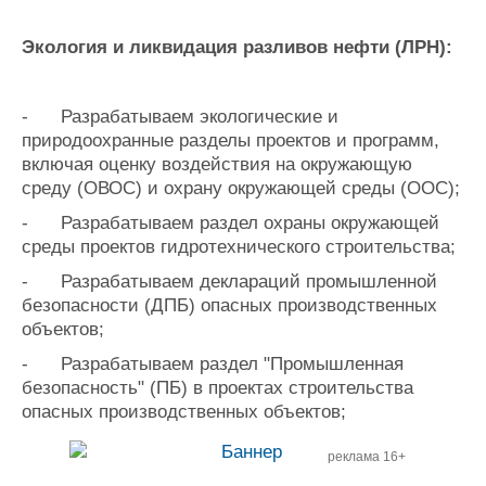
Экология и ликвидация разливов нефти (ЛРН):
-
Разрабатываем экологические и
природоохранные разделы проектов и программ,
включая оценку воздействия на окружающую
среду (ОВОС) и охрану окружающей среды (ООС);
-
Разрабатываем раздел охраны окружающей
среды проектов гидротехнического строительства;
-
Разрабатываем деклараций промышленной
безопасности (ДПБ) опасных производственных
объектов;
-
Разрабатываем раздел "Промышленная
безопасность" (ПБ) в проектах строительства
опасных производственных объектов;
реклама 16+