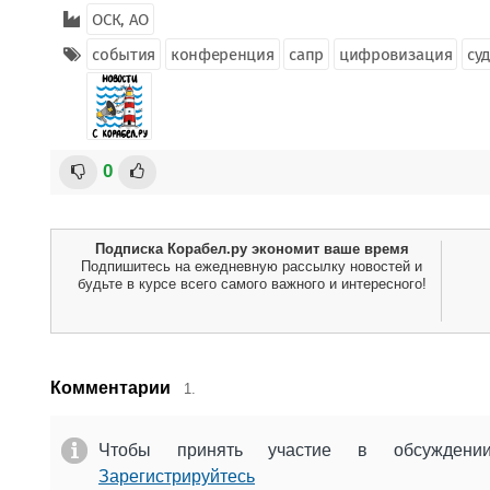
ОСК, АО
события
конференция
сапр
цифровизация
су
0
Подписка Корабел.ру экономит ваше время
Подпишитесь на ежедневную рассылку новостей и
будьте в курсе всего самого важного и интересного!
Комментарии
1.
Чтобы принять участие в обсужден
Зарегистрируйтесь