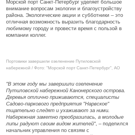
Морской порт Санкт-Петербург уделяет большое
внимание вопросам экологии и благоустройству
района. Экологические акции и субботники – это
отличная возможность выразить благодарность
любимому городу и провести время с пользой в
компании коллег.
Портовики завершили озеленение Путиловской
набережной / Фото: "Морской порт Санкт-Петербург", АО
"В этом году мы завершили озеленение
Путиловской набережной Канонерского острова.
Деревья отлично приживаются, специалисты
Садово-паркового предприятия "Нарвское"
тщательно следят и ухаживают за ними.
Набережная заметно преобразилась, а молодые
липы радуют своим видом жителей"
, – поделился
начальник управления по связям с