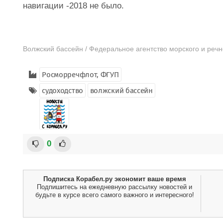
навигации -2018 не было.
Волжский бассейн / Федеральное агентство морского и речн
Росморречфлот, ФГУП
судоходство
волжский бассейн
0
Подписка Корабел.ру экономит ваше время
Подпишитесь на ежедневную рассылку новостей и
будьте в курсе всего самого важного и интересного!