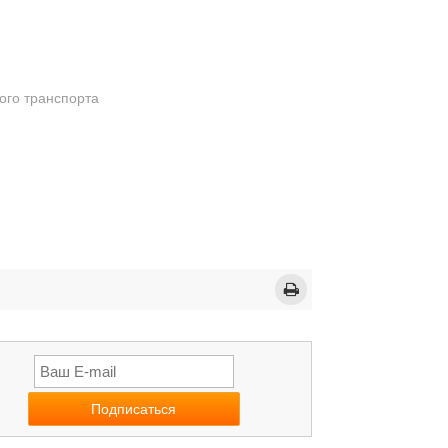
ого транспорта