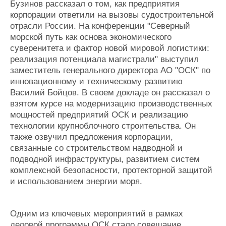
Бузинов рассказал о том, как предприятия
корпорации ответили на вызовы судостроительной
отрасли России. На конференции "Северный
морской путь как основа экономического
суверенитета и фактор новой мировой логистики:
реализация потенциала магистрали" выступил
заместитель генерального директора АО "ОСК" по
инновационному и техническому развитию
Василий Бойцов. В своем докладе он рассказал о
взятом курсе на модернизацию производственных
мощностей предприятий ОСК и реализацию
технологии крупноблочного строительства. Он
также озвучил предложения корпорации,
связанные со строительством надводной и
подводной инфраструктуры, развитием систем
комплексной безопасности, протекторной защитой
и использованием энергии моря.
Одним из ключевых мероприятий в рамках
деловой программы ОСК стало совещание,