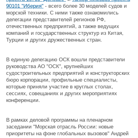
90101 "Иберия"
- всего более 30 моделей судов и
морской техники. С ними также ознакомились
делегации представителей регионов РФ,
отечественных предприятий, а также ведущих
компаний и государственных структур из Китая,
Турции и других дружественных стран.
В единую делегацию ОСК вошли представители
руководства АО "ОСК", крупнейших
судостроительных предприятий и конструкторских
бюро корпорации, профильные специалисты,
которые приняли участие в круглых столах,
сессиях, совещаниях и других мероприятиях
конференции.
В рамках деловой программы на пленарном
заседании "Морская отрасль России: новые
приоритеты на фоне глобальных вызовов" Андрей