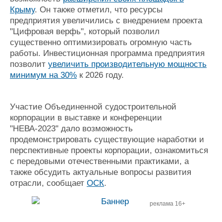
Крыму
. Он также отметил, что ресурсы
предприятия увеличились с внедрением проекта
"Цифровая верфь", который позволил
существенно оптимизировать огромную часть
работы. Инвестиционная программа предприятия
позволит
увеличить производительную мощность
минимум на 30%
к 2026 году.
Участие Объединенной судостроительной
корпорации в выставке и конференции
"НЕВА-2023" дало возможность
продемонстрировать существующие наработки и
перспективные проекты корпорации, ознакомиться
с передовыми отечественными практиками, а
также обсудить актуальные вопросы развития
отрасли, сообщает
ОСК
.
реклама 16+