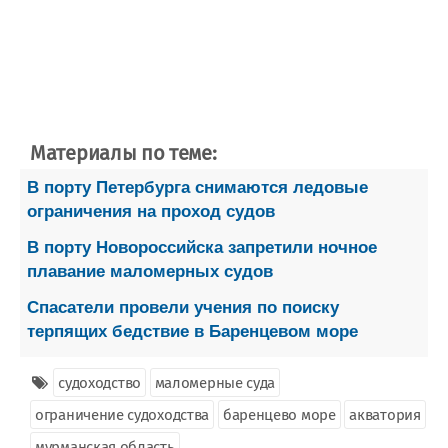
Материалы по теме:
В порту Петербурга снимаются ледовые
ограничения на проход судов
В порту Новороссийска запретили ночное
плавание маломерных судов
Спасатели провели учения по поиску
терпящих бедствие в Баренцевом море
судоходство
маломерные суда
ограничение судоходства
баренцево море
акватория
мурманская область