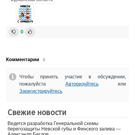
0
Комментарии
0.
Чтобы принять участие в обсуждении,
пожалуйста
Авторизуйтесь
или
Зарегистрируйтесь
Свежие новости
Ведется разработка Генеральной схемы
берегозащиты Невской губы и Финского залива —
Александр Беглов