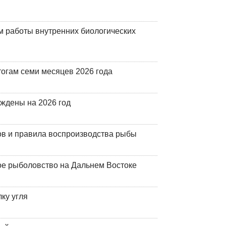
 работы внутренних биологических
огам семи месяцев 2026 года
рждены на 2026 год
ов и правила воспроизводства рыбы
ое рыболовство на Дальнем Востоке
ку угля