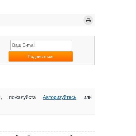
ии, пожалуйста
Авторизуйтесь
или