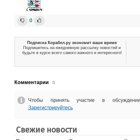
0
Подписка Корабел.ру экономит ваше время
Подпишитесь на ежедневную рассылку новостей и
будьте в курсе всего самого важного и интересного!
Комментарии
0.
Чтобы принять участие в обсужден
Зарегистрируйтесь
Свежие новости