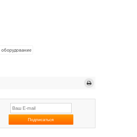
 оборудование