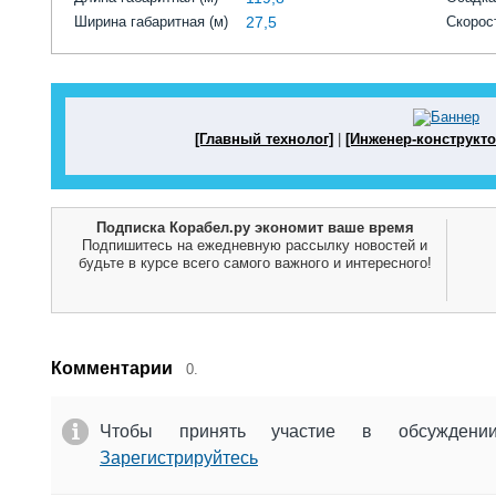
Ширина габаритная (м)
27,5
Скорост
[Главный технолог]
|
[Инженер-конструкто
Подписка Корабел.ру экономит ваше время
Подпишитесь на ежедневную рассылку новостей и
будьте в курсе всего самого важного и интересного!
Комментарии
0.
Чтобы принять участие в обсужден
Зарегистрируйтесь