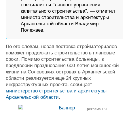
специалисты Главного управления
капитального строительства", — отметил
министр строительства и архитектуры
Архангельской области Владимир
Полежаев.
По его словам, новая поставка стройматериалов
поможет продолжать строительство в плановые
сроки.
Помимо строительства больницы, в
преддверии празднования 600-летия монашеской
жизни на Соловецких островах в Архангельской
области реализуется еще 24 крупных
инфраструктурных проекта, сообщает
министерство строительства и архитектуры
Архангельской области
.
реклама 16+