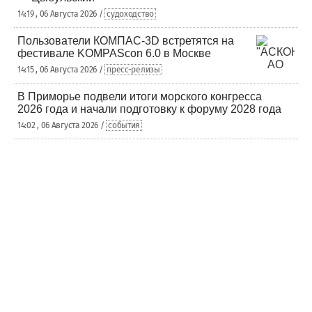
14:19 , 06 Августа 2026 /
судоходство
Пользователи КОМПАС-3D встретятся на
фестивале KOMPAScon 6.0 в Москве
14:15 , 06 Августа 2026 /
пресс-релизы
В Приморье подвели итоги морского конгресса
2026 года и начали подготовку к форуму 2028 года
14:02 , 06 Августа 2026 /
события