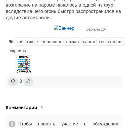
возгорание на пароме началось в одной из фур,
вследствие чего огонь быстро распространился на
другие автомобили.
реклама 16+
события
черное море
пожар
паром
севастополь
украина
0
Комментарии
0.
Чтобы принять участие в обсуждении,