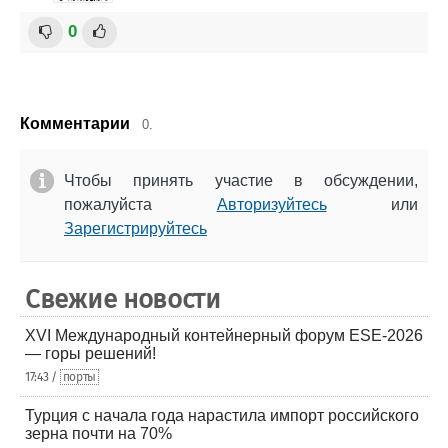
0
Комментарии
0.
Чтобы принять участие в обсуждении,
пожалуйста
Авторизуйтесь
или
Зарегистрируйтесь
Свежие новости
XVI Международный контейнерный форум ESE-2026
— горы решений!
17:43 /
порты
Турция с начала года нарастила импорт российского
зерна почти на 70%