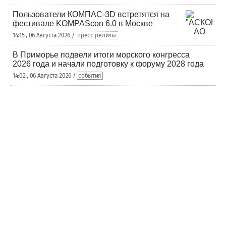
Пользователи КОМПАС-3D встретятся на
фестивале KOMPAScon 6.0 в Москве
14:15 , 06 Августа 2026 /
пресс-релизы
В Приморье подвели итоги морского конгресса
2026 года и начали подготовку к форуму 2028 года
14:02 , 06 Августа 2026 /
события