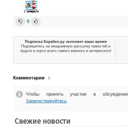
0
Подписка Корабел.ру экономит ваше время
Подпишитесь на ежедневную рассылку новостей и
будьте в курсе всего самого важного и интересного!
Комментарии
0.
Чтобы принять участие в обсужден
Зарегистрируйтесь
Свежие новости