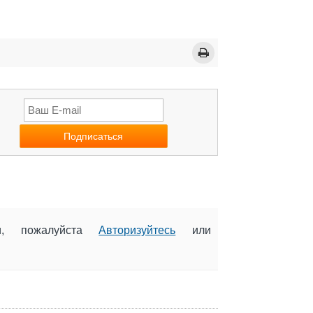
ии, пожалуйста
Авторизуйтесь
или